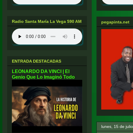
Radio Santa María La Vega 590 AM
pegapinta.net
ENTRADA DESTACADAS
LEONARDO DA VINCI | El
Genio Que Lo Imaginó Todo
lunes, 15 de juli