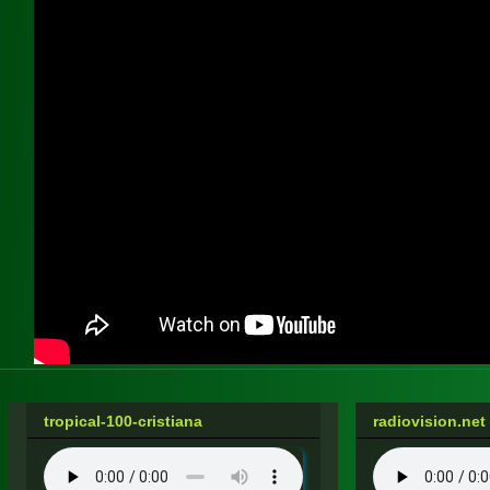
tropical-100-cristiana
radiovision.net