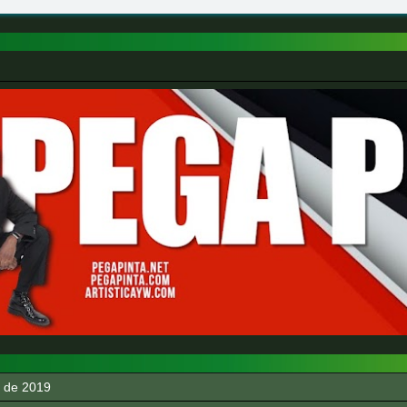
o de 2019