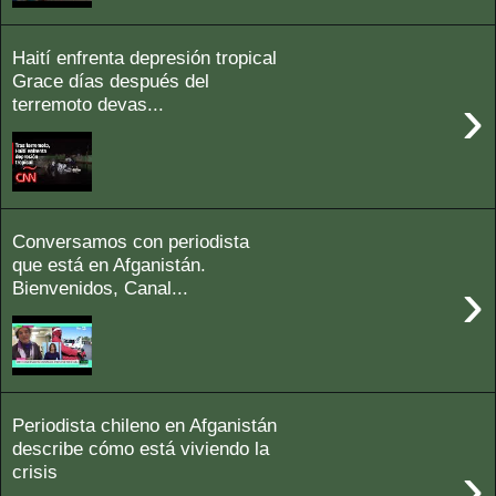
Haití enfrenta depresión tropical
Grace días después del
›
terremoto devas...
Conversamos con periodista
que está en Afganistán.
›
Bienvenidos, Canal...
Periodista chileno en Afganistán
describe cómo está viviendo la
›
crisis