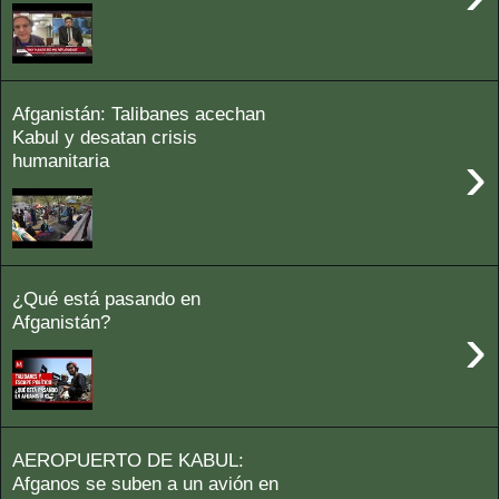
Afganistán: Talibanes acechan
Kabul y desatan crisis
›
humanitaria
¿Qué está pasando en
Afganistán?
›
AEROPUERTO DE KABUL:
Afganos se suben a un avión en