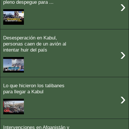
›
pleno despegue para ...
Desesperación en Kabul,
personas caen de un avión al
›
intentar huir del país
Lo que hicieron los talibanes
para llegar a Kabul
›
Intervenciones en Afganistán y