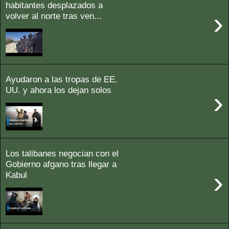
habitantes desplazados a
›
volver al norte tras ven...
Ayudaron a las tropas de EE.
UU. y ahora los dejan solos
›
Los talibanes negocian con el
Gobierno afgano tras llegar a
›
Kabul