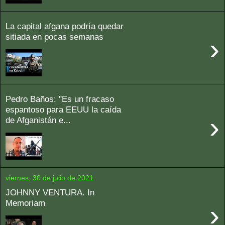
La capital afgana podría quedar
sitiada en pocas semanas
›
Pedro Baños: "Es un fracaso
espantoso para EEUU la caída
›
de Afganistán e...
viernes, 30 de julio de 2021
JOHNNY VENTURA. In
Memoriam
›