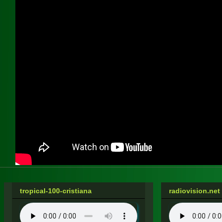
tropical-100-cristiana
radiovision.net