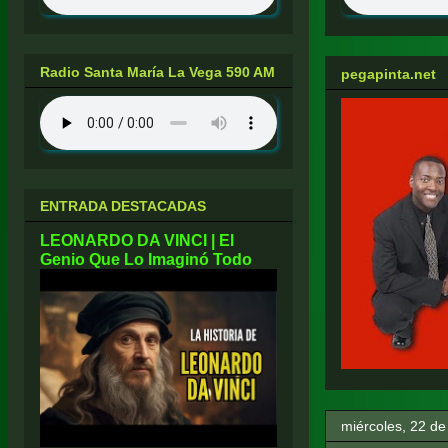
Radio Santa María La Vega 590 AM
pegapinta.net
ENTRADA DESTACADAS
LEONARDO DA VINCI | El
Genio Que Lo Imaginó Todo
miércoles, 22 de