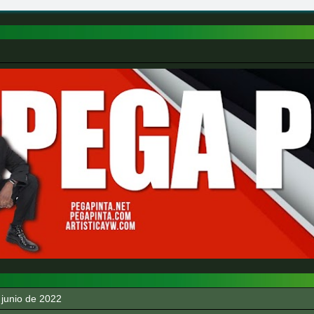
 junio de 2022