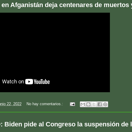
 en Afganistán deja centenares de muertos 
unio 22, 2022
No hay comentarios.:
 Biden pide al Congreso la suspensión de lo