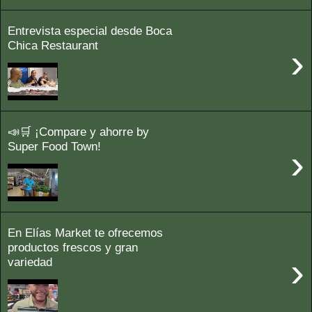
Entrevista especial desde Boca
Chica Restaurant
›
📣🛒 ¡Compare y ahorre by
Super Food Town!
›
En Elías Market te ofrecemos
productos frescos y gran
›
variedad