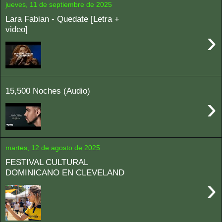
jueves, 11 de septiembre de 2025
Lara Fabian - Quedate [Letra +
video]
›
15,500 Noches (Audio)
›
martes, 12 de agosto de 2025
FESTIVAL CULTURAL
DOMINICANO EN CLEVELAND
›