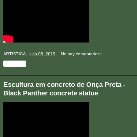
ARTISTICA
-
julio 08, 2019
No hay comentarios.:
Compartir
Escultura em concreto de Onça Preta -
Black Panther concrete statue