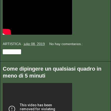
ARTISTICA
-
julio 08, 2019
No hay comentarios.:
Compartir
Come dipingere un qualsiasi quadro in
meno di 5 minuti