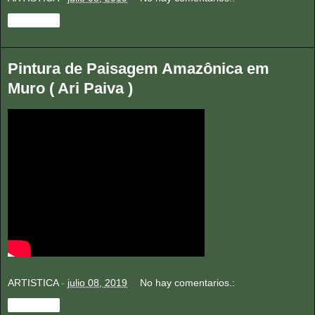
Compartir
Pintura de Paisagem Amazônica em
Muro ( Ari Paiva )
ARTISTICA
-
julio 08, 2019
No hay comentarios.:
Compartir