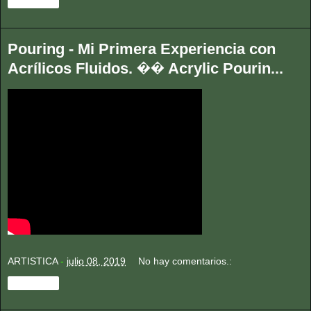
Compartir
Pouring - Mi Primera Experiencia con
Acrílicos Fluidos. �� Acrylic Pourin...
ARTISTICA
-
julio 08, 2019
No hay comentarios.:
Compartir