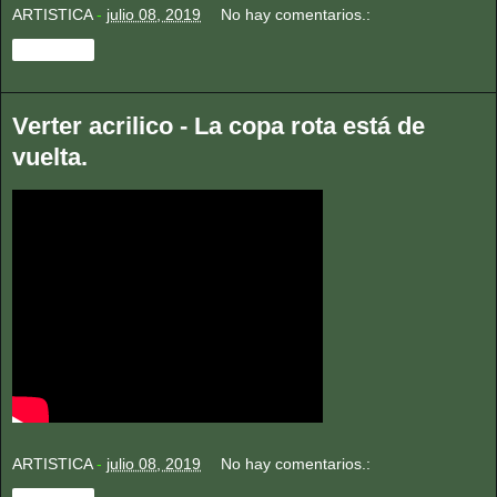
ARTISTICA
-
julio 08, 2019
No hay comentarios.:
Compartir
Verter acrilico - La copa rota está de
vuelta.
ARTISTICA
-
julio 08, 2019
No hay comentarios.: