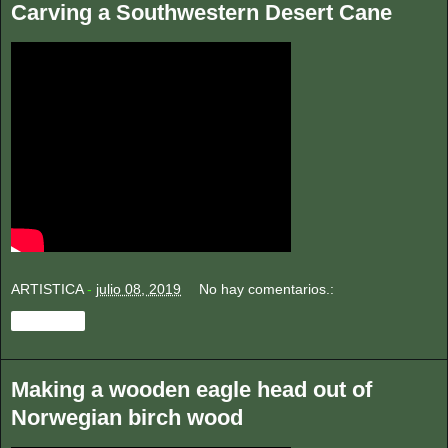
Carving a Southwestern Desert Cane
ARTISTICA
-
julio 08, 2019
No hay comentarios.:
Compartir
Making a wooden eagle head out of
Norwegian birch wood