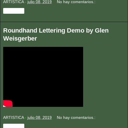
ARTISTICA
-
julio 08, 2019
No hay comentarios.:
Compartir
Roundhand Lettering Demo by Glen
Weisgerber
ARTISTICA
-
julio 08, 2019
No hay comentarios.:
Compartir