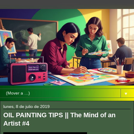
▼
lunes, 8 de julio de 2019
OIL PAINTING TIPS || The Mind of an
Artist #4