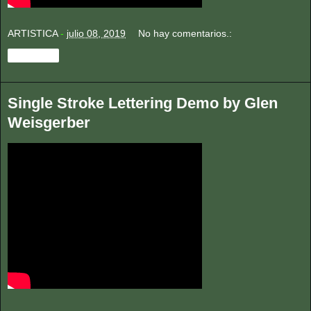
ARTISTICA
-
julio 08, 2019
No hay comentarios.:
Compartir
Single Stroke Lettering Demo by Glen
Weisgerber