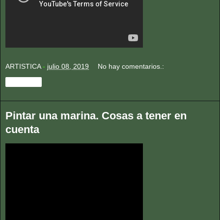
ARTISTICA
-
julio 08, 2019
No hay comentarios.:
Compartir
Pintar una marina. Cosas a tener en
cuenta