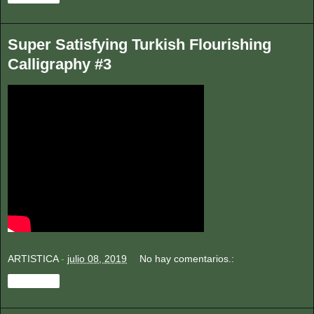
Super Satisfying Turkish Flourishing
Calligraphy #3
ARTISTICA
-
julio 08, 2019
No hay comentarios.:
Compartir