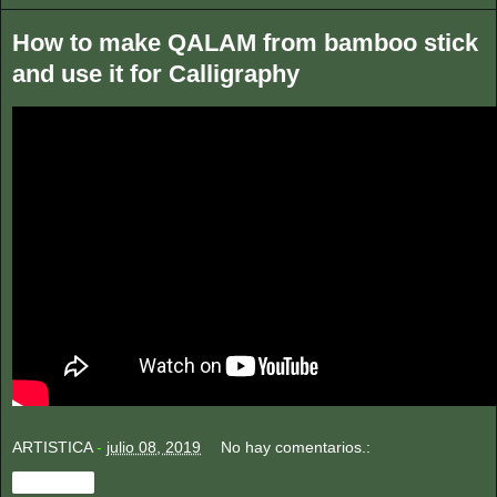
How to make QALAM from bamboo stick
and use it for Calligraphy
ARTISTICA
-
julio 08, 2019
No hay comentarios.:
Compartir