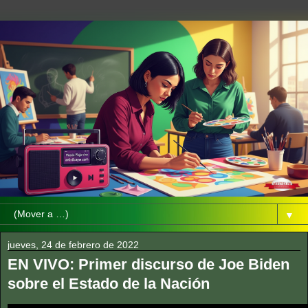
▼
jueves, 24 de febrero de 2022
EN VIVO: Primer discurso de Joe Biden
sobre el Estado de la Nación