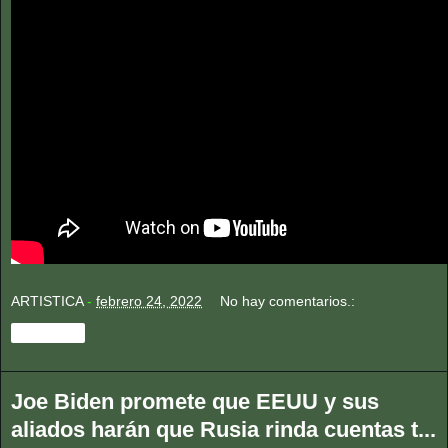
ARTISTICA
-
febrero 24, 2022
No hay comentarios.:
Compartir
Joe Biden promete que EEUU y sus
aliados harán que Rusia rinda cuentas t...