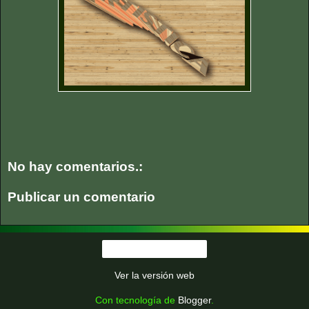
No hay comentarios.:
Publicar un comentario
Página Principal
Ver la versión web
Con tecnología de
Blogger
.