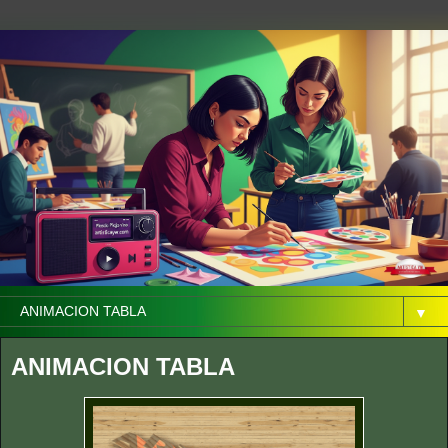
▼
ANIMACION TABLA