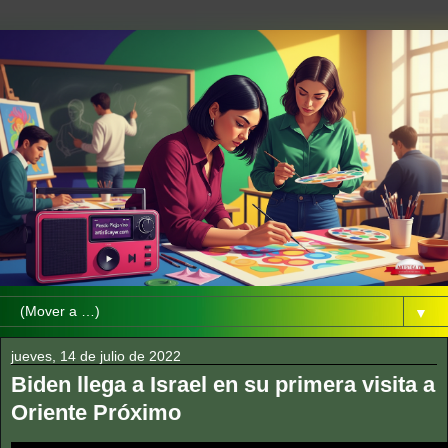
▼
jueves, 14 de julio de 2022
Biden llega a Israel en su primera visita a
Oriente Próximo