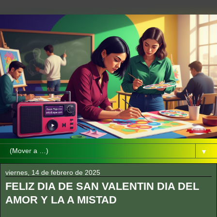
▼
viernes, 14 de febrero de 2025
FELIZ DIA DE SAN VALENTIN DIA DEL
AMOR Y LA A MISTAD