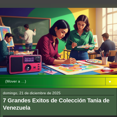
▼
domingo, 21 de diciembre de 2025
7 Grandes Exitos de Colección Tania de
Venezuela