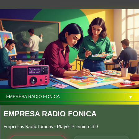
▼
EMPRESA RADIO FONICA
Empresas Radiofónicas - Player Premium 3D