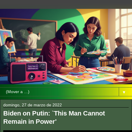
▼
domingo, 27 de marzo de 2022
Biden on Putin: `This Man Cannot
Remain in Power'