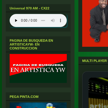
Universal 970 AM - CX22
PAGINA DE BUSQUEDA EN
ARTISTICAYW- EN
CONSTRUCCION
MULTI PLAYER 
PEGA PINTA.COM