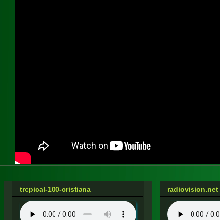
tropical-100-cristiana
radiovision.net