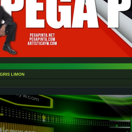
GRIS LIMON