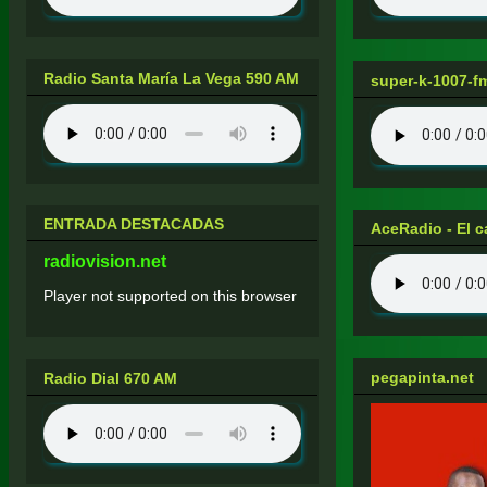
Radio Santa María La Vega 590 AM
super-k-1007-
ENTRADA DESTACADAS
AceRadio - El c
radiovision.net
Player not supported on this browser
pegapinta.net
Radio Dial 670 AM