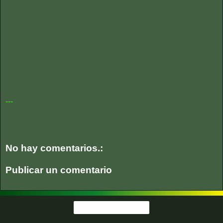
---
No hay comentarios.:
Publicar un comentario
Página Principal