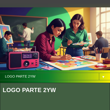
▼
LOGO PARTE 2YW