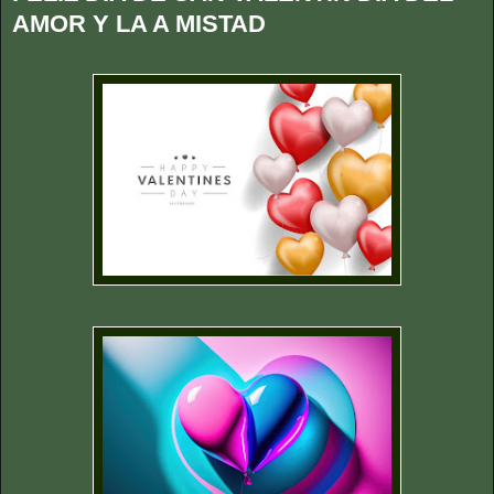
AMOR Y LA A MISTAD