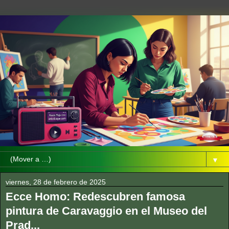
▼
viernes, 28 de febrero de 2025
Ecce Homo: Redescubren famosa
pintura de Caravaggio en el Museo del
Prad...