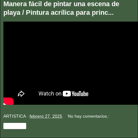
Manera fácil de pintar una escena de
playa / Pintura acrílica para princ...
ARTISTICA
-
febrero 27, 2025
No hay comentarios.:
Compartir