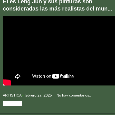
Él es Leng Jun y sus pinturas son
consideradas las más realistas del mun...
ARTISTICA
-
febrero 27, 2025
No hay comentarios.:
Compartir