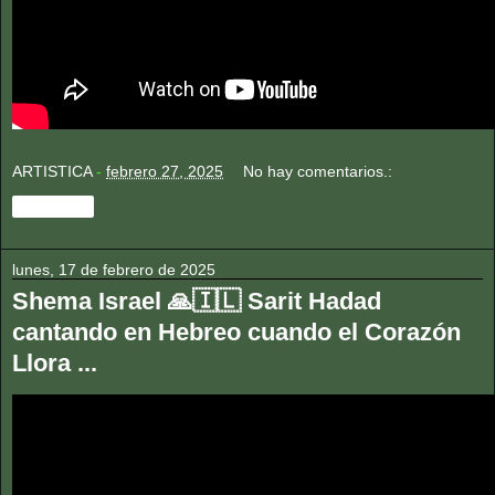
ARTISTICA
-
febrero 27, 2025
No hay comentarios.:
Compartir
lunes, 17 de febrero de 2025
Shema Israel 🙏🇮🇱 Sarit Hadad
cantando en Hebreo cuando el Corazón
Llora ...