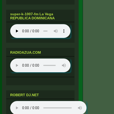
super-k-1007-fm La Vega
REPUBLICA DOMINICANA
RADIOAZUA.COM
ROBERT DJ.NET