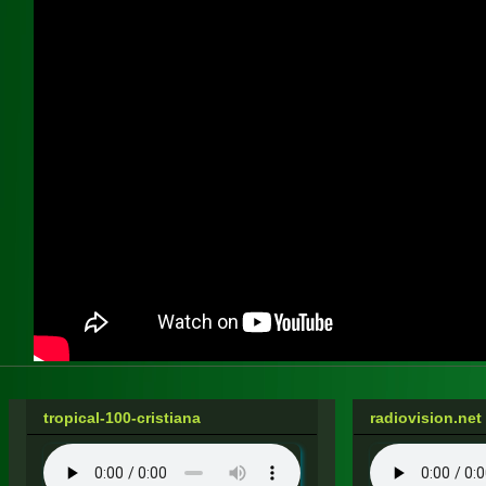
tropical-100-cristiana
radiovision.net