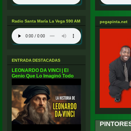
Radio Santa María La Vega 590 AM
pegapinta.net
ENTRADA DESTACADAS
LEONARDO DA VINCI | El
Genio Que Lo Imaginó Todo
PINTORES