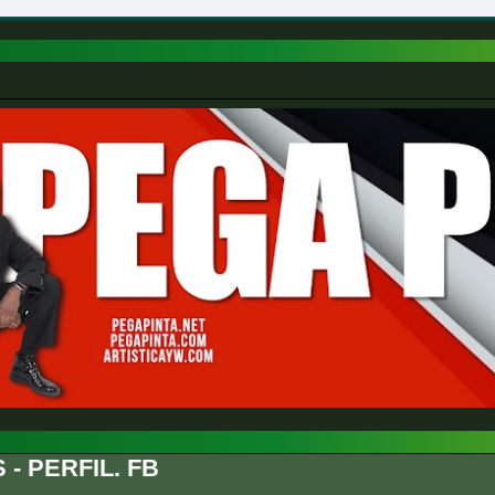
 - PERFIL. FB