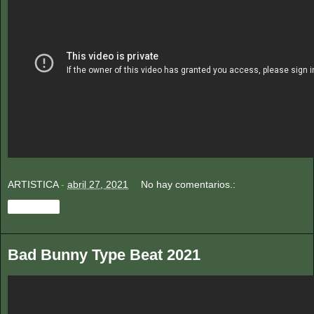
ARTISTICA
-
abril 27, 2021
No hay comentarios.:
Compartir
Bad Bunny Type Beat 2021