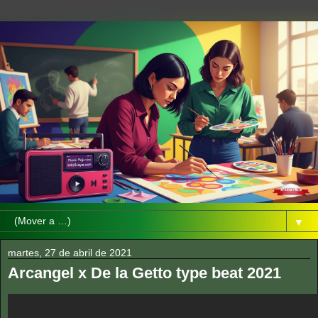
▼
martes, 27 de abril de 2021
Arcangel x De la Getto type beat 2021