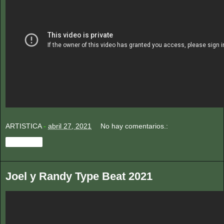
ARTISTICA
-
abril 27, 2021
No hay comentarios.:
Compartir
Joel y Randy Type Beat 2021