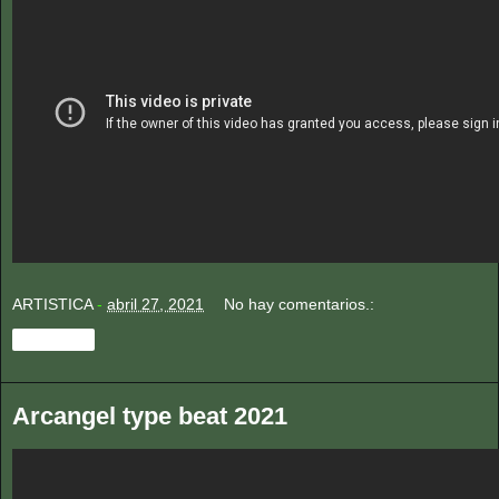
ARTISTICA
-
abril 27, 2021
No hay comentarios.:
Compartir
Arcangel type beat 2021