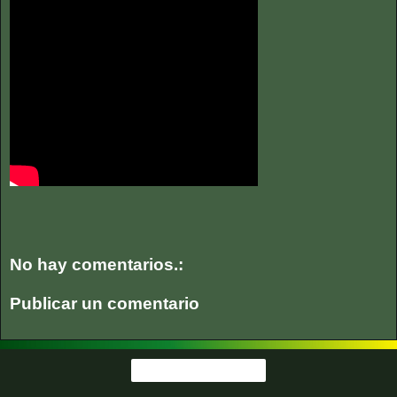
No hay comentarios.:
Publicar un comentario
Página Principal