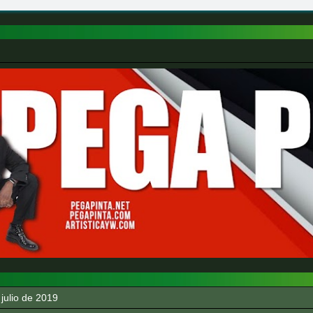
 julio de 2019