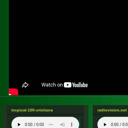
tropical-100-cristiana
radiovision.net