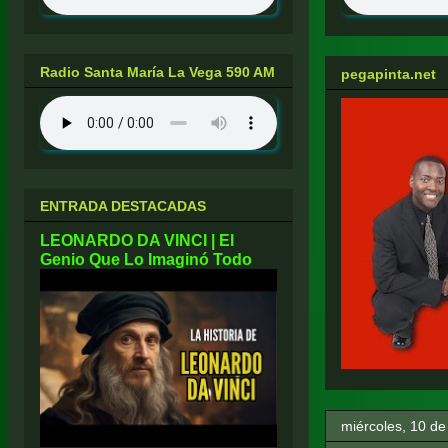
Radio Santa María La Vega 590 AM
pegapinta.net
ENTRADA DESTACADAS
LEONARDO DA VINCI | El
Genio Que Lo Imaginó Todo
miércoles, 10 de