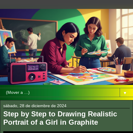
▼
sábado, 28 de diciembre de 2024
Step by Step to Drawing Realistic
Portrait of a Girl in Graphite