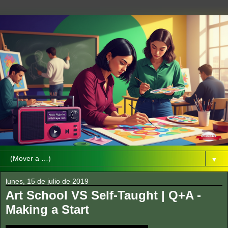
▼
lunes, 15 de julio de 2019
Art School VS Self-Taught | Q+A -
Making a Start