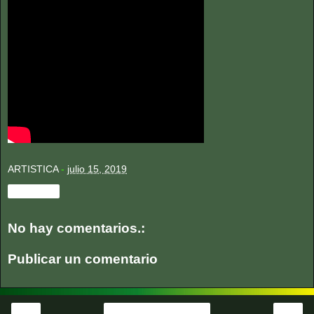
ARTISTICA
-
julio 15, 2019
Compartir
No hay comentarios.:
Publicar un comentario
‹
›
Página Principal