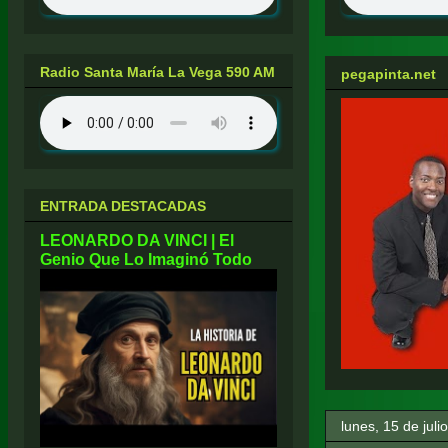
Radio Santa María La Vega 590 AM
pegapinta.net
ENTRADA DESTACADAS
LEONARDO DA VINCI | El
Genio Que Lo Imaginó Todo
lunes, 15 de juli