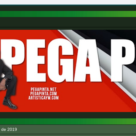
o de 2019