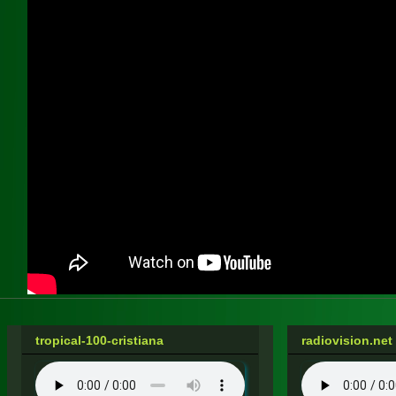
tropical-100-cristiana
radiovision.net