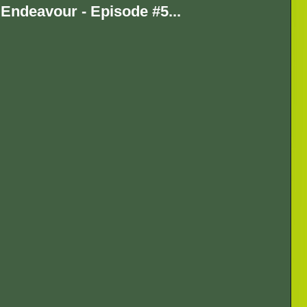
Endeavour - Episode #5...